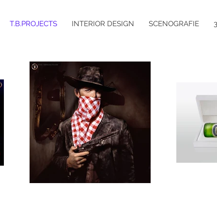
T.B.PROJECTS
INTERIOR DESIGN
SCENOGRAFIE